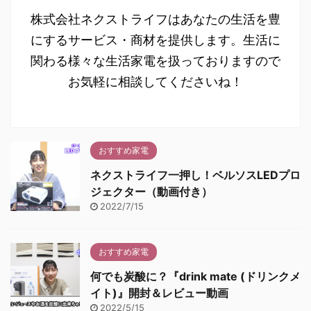
株式会社ネクストライフはあなたの生活を豊
にするサービス・商材を提供します。生活に
関わる様々な生活家電を扱っておりますので
お気軽に相談してくださいね！
おすすめ家電
ネクストライフ一押し！ベルソスLEDプロ
ジェクター（動画付き）
2022/7/15
おすすめ家電
何でも炭酸に？『drink mate (ドリンクメ
イト)』開封＆レビュー動画
2022/5/15