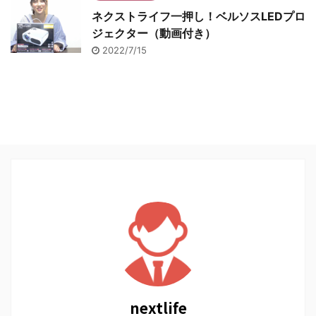
ネクストライフ一押し！ベルソスLEDプロ
ジェクター（動画付き）
2022/7/15
nextlife