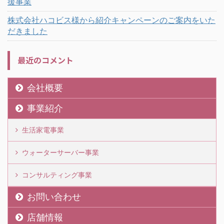
援事業
株式会社ハコビス様から紹介キャンペーンのご案内をいた
だきました
最近のコメント
会社概要
事業紹介
生活家電事業
ウォーターサーバー事業
コンサルティング事業
お問い合わせ
店舗情報