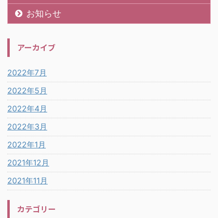
お知らせ
アーカイブ
2022年7月
2022年5月
2022年4月
2022年3月
2022年1月
2021年12月
2021年11月
カテゴリー