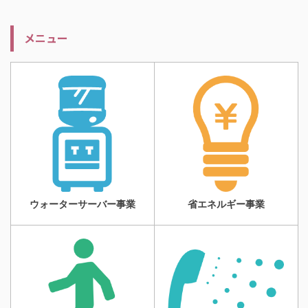
メニュー
ウォーターサーバー事業
省エネルギー事業