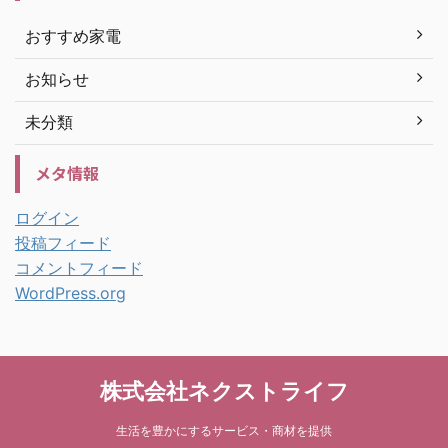
おすすめ家電
お知らせ
未分類
メタ情報
ログイン
投稿フィード
コメントフィード
WordPress.org
株式会社ネクストライフ
生活を豊かにするサービス・商材を提供